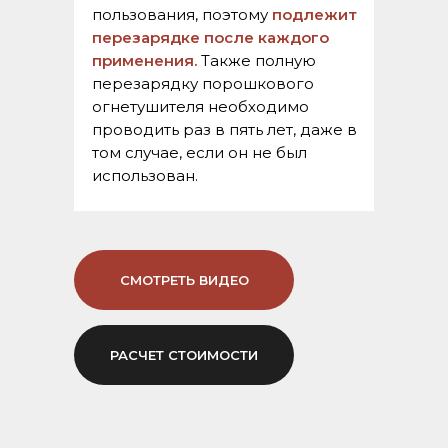
пользования, поэтому
подлежит
перезарядке после каждого
применения.
Также полную
перезарядку порошкового
огнетушителя необходимо
проводить раз в пять лет, даже в
том случае, если он не был
использован.
СМОТРЕТЬ ВИДЕО
РАСЧЕТ СТОИМОСТИ