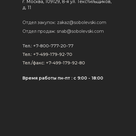
г. Москва, 109129, 8-я ул. Текстильщиков,
д. 11
Отдел закупок: zakaz@sobolevski.com
Отдел продаж: snab@sobolevski.com
Тел.: +7-800-777-20-77
Тел.: +7-499-179-92-70
Тел./факс: +7-499-179-92-80
Время работы пн-пт : с 9:00 - 18:00