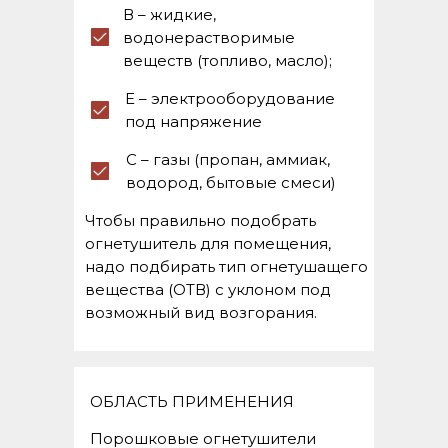
В – жидкие,
водонерастворимые
веществ (топливо, масло);
Е – электрооборудование
под напряжение
С – газы (пропан, аммиак,
водород, бытовые смеси)
Чтобы правильно подобрать
огнетушитель для помещения,
надо подбирать тип огнетушащего
вещества (ОТВ) с уклоном под
возможный вид возгорания.
ОБЛАСТЬ ПРИМЕНЕНИЯ
Порошковые огнетушители