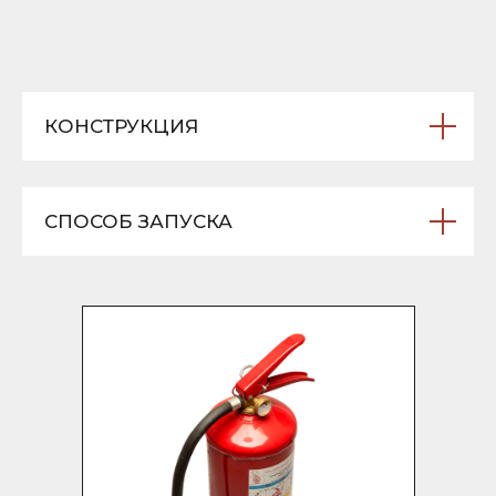
КОНСТРУКЦИЯ
СПОСОБ ЗАПУСКА