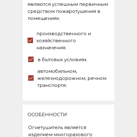
являются успешным первичным
средством пожаротушения в
помещениях:
производственного и
хозяйственного
назначения;
в бытовых условиях.
автомобильном,
железнодорожном, речном
транспорте;
ОСОБЕННОСТИ
Огнетушитель является
изделием многоразового