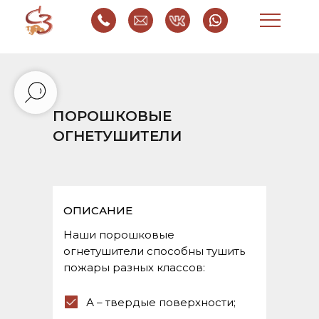
ПОРОШКОВЫЕ
ОГНЕТУШИТЕЛИ
ОПИСАНИЕ
Наши порошковые
огнетушители способны тушить
пожары разных классов:
А – твердые поверхности;